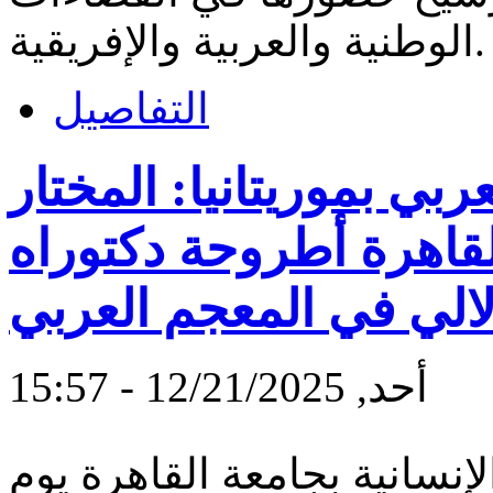
الوطنية والعربية والإفريقية.
التفاصيل
ي بموريتانيا: المختار
لقاهرة أطروحة دكتوراه
لالي في المعجم العربي
أحد, 12/21/2025 - 15:57
إنسانية بجامعة القاهرة يوم