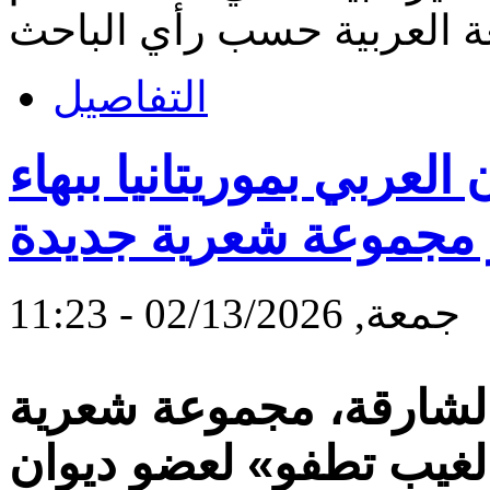
التفاصيل
عربي بموريتانيا ببهاء
ر مجموعة شعرية جديدة
جمعة, 02/13/2026 - 11:23
بالشارقة، مجموعة شعرية
الغيب تطفو» لعضو ديوان