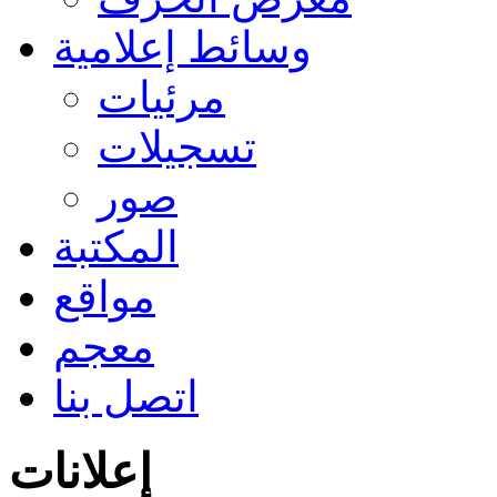
وسائط إعلامية
مرئيات
تسجيلات
صور
المكتبة
مواقع
معجم
اتصل بنا
إعلانات