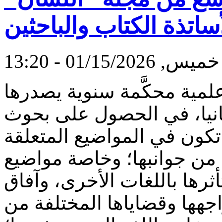
أساتذة الكتاب والباحثين
خميس, 01/15/2026 - 13:20
مية محكَّمة سنوية يصدرها
نيا، في الحصول على بحوث
تكون في المواضيع المتعلقة
 من جوانبها؛ وخاصة مواضيع
أثرها باللغات الأخرى، وآفاق
اجهها وقضاياها المختلفة من