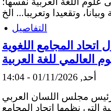
ى علوم اللغة العربية نفسها؛
التفاصيل
اتحاد المجامع اللغوية
يوم العالمي للغة العربية
أحد, 01/11/2026 - 14:04
 رئيس مجلس اللسان العربي
مية التي نظمها اتحاد المجامع