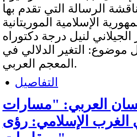
ت ٢٠ ديسمبر ٢٠٢٥ مناقشة الرسالة التي تقدم بها
ورية الإسلامية الموريتانية
الجيلاني لنيل درجة دكتوراه
 موضوع: التغير الدلالي في
المعجم العربي.
التفاصيل
ان العربي: "مسارات
 الغرب الإسلامي: رؤى