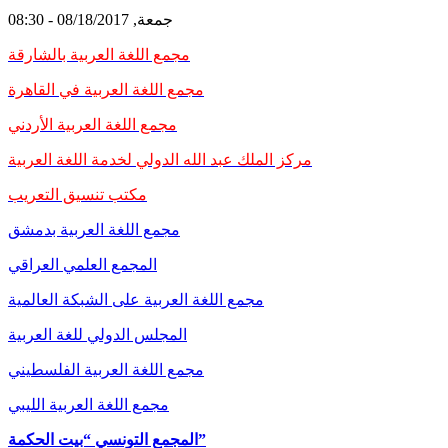
جمعة, 08/18/2017 - 08:30
مجمع اللغة العربية بالشارقة
مجمع اللغة العربية في القاهرة
مجمع اللغة العربية الأردني
مركز الملك عبد الله الدولي لخدمة اللغة العربية
مكتب تنسيق التعريب
مجمع اللغة العربية بدمشق
المجمع العلمي العراقي
مجمع اللغة العربية على الشبكة العالمية
المجلس الدولي للغة العربية
مجمع اللغة العربية الفلسطيني
مجمع اللغة العربية الليبي
المجمع التونسي “بيت الحكمة”