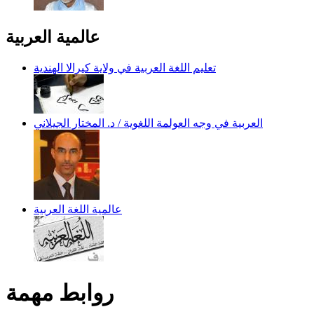
عالمية العربية
تعليم اللغة العربية في ولاية كيرالا الهندية
العربية في وجه العولمة اللغوية / د. المختار الجيلاني
عالمية اللغة العربية
روابط مهمة