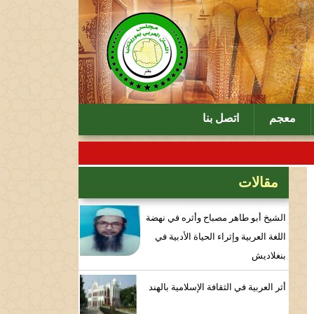
معجم
اتصل بنا
مقالات
الشيخ أبو طاهر مصباح وأثره في نهضة
اللغة العربية وإثراء الحياة الأدبية في
بنغلاديش
أثر العربية في الثقافة الإسلامية بالهند