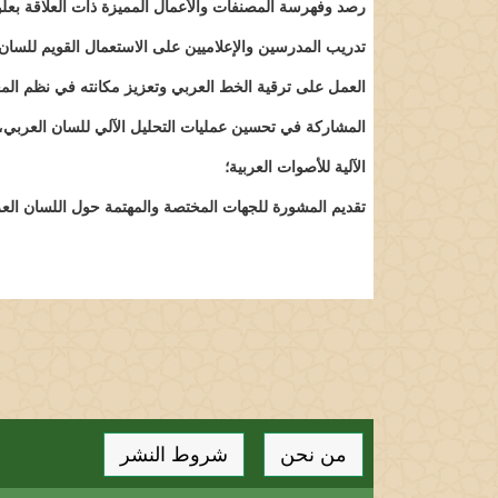
رصد وفهرسة المصنفات والأعمال المميزة ذات العلاقة بعلو
تدريب المدرسين والإعلاميين على الاستعمال القويم للسان 
العمل على ترقية الخط العربي وتعزيز مكانته في نظم الم
المشاركة في تحسين عمليات التحليل الآلي للسان العربي، وا
الآلية للأصوات العربية؛
تقديم المشورة للجهات المختصة والمهتمة حول اللسان الع
من نحن
شروط النشر