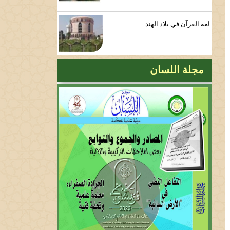
لغة القرآن في بلاد الهند
مجلة اللسان