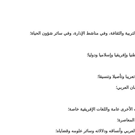
لتربية والثقافة، وفي مناشط الإدارة، وفي سائر شؤون الحياة؛
ا وإفريقيا وإسلاميا ودوليا؛
ريبا وتأصيلا وتنسيقا؛
ان العربي؛
 الأخرى عامة واللغات الإفريقية خاصة؛
المعاصرة؛
لعربي وأنساقه ودلالاته وسائر علومه وقضاياه؛