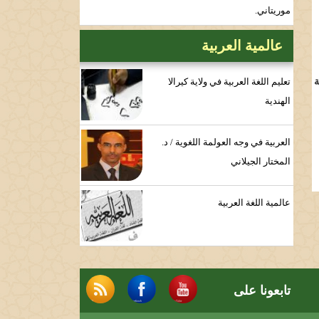
موريتاني.
عالمية العربية
ة
تعليم اللغة العربية في ولاية كيرالا
الهندية
العربية في وجه العولمة اللغوية / د.
المختار الجيلاني
عالمية اللغة العربية
تابعونا على