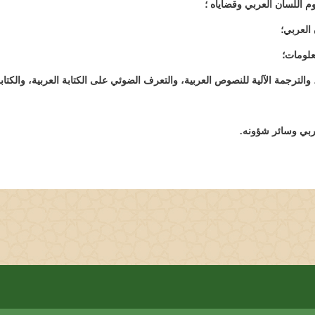
م اللسان العربي وقضاياه ؛
العربي؛
علومات؛
لترجمة الآلية للنصوص العربية، والتعرف الضوئي على الكتابة العربية، والكتاب
ربي وسائر شؤونه.