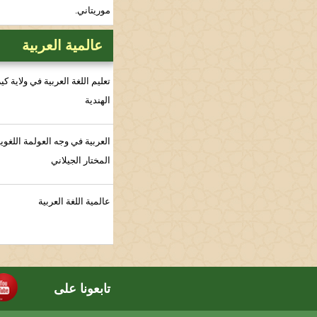
موريتاني.
عالمية العربية
تعليم اللغة العربية في ولاية كيرالا
الهندية
العربية في وجه العولمة اللغوية / د.
المختار الجيلاني
عالمية اللغة العربية
تابعونا على