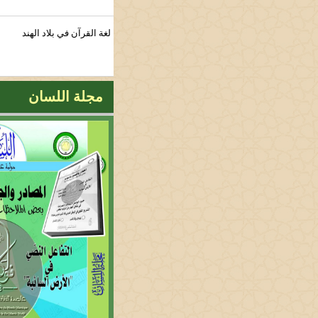
لغة القرآن في بلاد الهند
مجلة اللسان