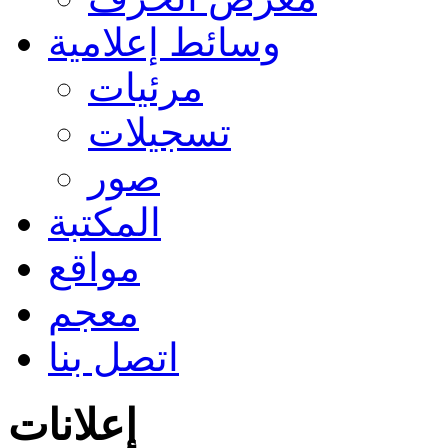
وسائط إعلامية
مرئيات
تسجيلات
صور
المكتبة
مواقع
معجم
اتصل بنا
إعلانات