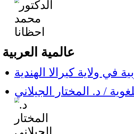
عالمية العربية
ية في ولاية كيرالا الهندية
وية / د. المختار الجيلاني