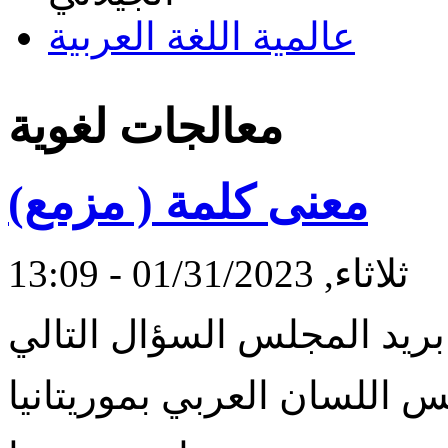
عالمية اللغة العربية
معالجات لغوية
معنى كلمة ( مزمع)
ثلاثاء, 01/31/2023 - 13:09
س اللسان العربي بموريتانيا