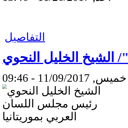
التفاصيل
 الشيخ الخليل النحوي
خميس, 11/09/2017 - 09:46