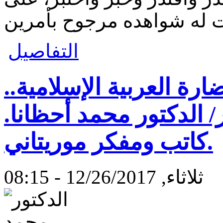
التفاصيل
رة العربية الإسلامية..
 الدكتور محمد أحظانا.
كاتب ومفكر موريتاني.
ثلاثاء, 12/26/2017 - 08:15