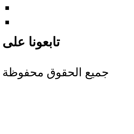
تابعونا على
جميع الحقوق محفوظة