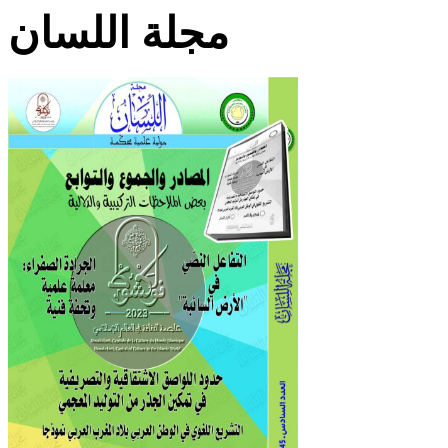
مجلة اللسان