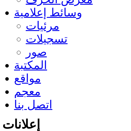
وسائط إعلامية
مرئيات
تسجيلات
صور
المكتبة
مواقع
معجم
اتصل بنا
إعلانات