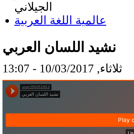
عالمية اللغة العربية
نشيد اللسان العربي
ثلاثاء, 10/03/2017 - 13:07