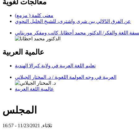
معالجات لغوية
معنى كلمة ( مزمع)
عن الفرق الدّلالي بين شرى واشترى، للشيخ الخليل النحوي
عالمية العربية
تعليم اللغة العربية في ولاية كيرالا الهندية
العربية في وجه العولمة اللغوية / د. المختار الجيلاني
عالمية اللغة العربية
المجلس
ثلاثاء, 11/23/2021 - 16:57